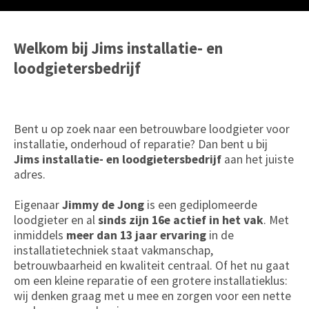
Welkom bij Jims installatie- en
loodgietersbedrijf
Bent u op zoek naar een betrouwbare loodgieter voor
installatie, onderhoud of reparatie? Dan bent u bij
Jims installatie- en loodgietersbedrijf
aan het juiste
adres.
Eigenaar
Jimmy de Jong
is een gediplomeerde
loodgieter en al
sinds zijn 16e actief in het vak
. Met
inmiddels
meer dan 13 jaar ervaring
in de
installatietechniek staat vakmanschap,
betrouwbaarheid en kwaliteit centraal. Of het nu gaat
om een kleine reparatie of een grotere installatieklus:
wij denken graag met u mee en zorgen voor een nette